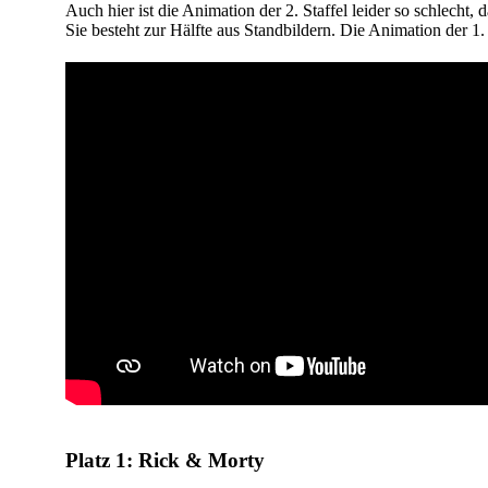
Auch hier ist die Animation der 2. Staffel leider so schlecht, 
Sie besteht zur Hälfte aus Standbildern. Die Animation der 1. 
Platz 1: Rick & Morty