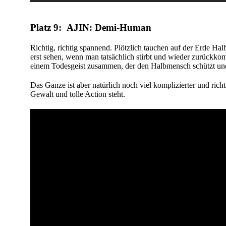
Platz 9: AJIN: Demi-Human
Richtig, richtig spannend. Plötzlich tauchen auf der Erde Ha
erst sehen, wenn man tatsächlich stirbt und wieder zurückkomm
einem Todesgeist zusammen, der den Halbmensch schützt und
Das Ganze ist aber natürlich noch viel komplizierter und ric
Gewalt und tolle Action steht.