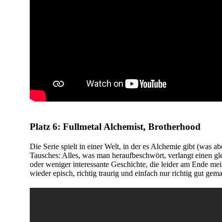
Platz 6: Fullmetal Alchemist, Brotherhood
Die Serie spielt in einer Welt, in der es Alchemie gibt (was ab
Tausches: Alles, was man heraufbeschwört, verlangt einen g
oder weniger interessante Geschichte, die leider am Ende me
wieder episch, richtig traurig und einfach nur richtig gut gema