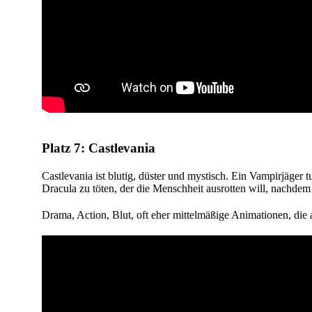
Platz 7: Castlevania
Castlevania ist blutig, düster und mystisch. Ein Vampirjäge
Dracula zu töten, der die Menschheit ausrotten will, nachdem
Drama, Action, Blut, oft eher mittelmäßige Animationen, die