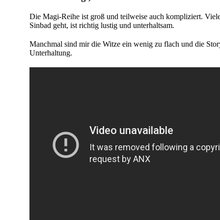
Die Magi-Reihe ist groß und teilweise auch kompliziert. Viel
Sinbad geht, ist richtig lustig und unterhaltsam.
Manchmal sind mir die Witze ein wenig zu flach und die Story 
Unterhaltung.