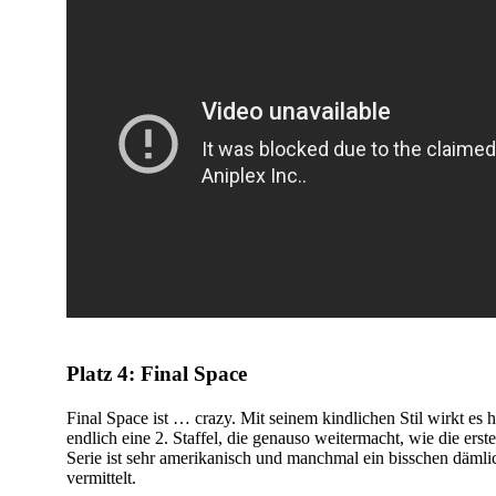
Platz 4: Final Space
Final Space ist … crazy. Mit seinem kindlichen Stil wirkt es 
endlich eine 2. Staffel, die genauso weitermacht, wie die erst
Serie ist sehr amerikanisch und manchmal ein bisschen dämlich,
vermittelt.