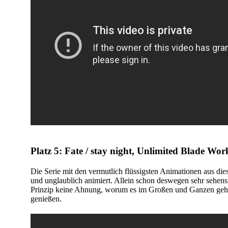
Platz 5: Fate / stay night, Unlimited Blade Wor
Die Serie mit den vermutlich flüssigsten Animationen aus di
und unglaublich animiert. Allein schon deswegen sehr sehen
Prinzip keine Ahnung, worum es im Großen und Ganzen geht un
genießen.