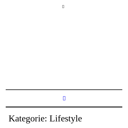
Kategorie:
Lifestyle