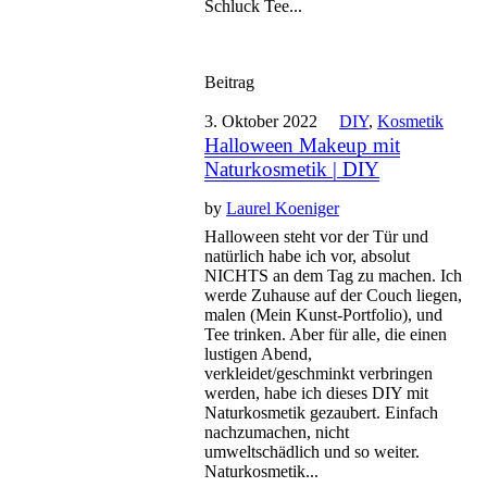
Schluck Tee...
Beitrag
3. Oktober 2022
DIY
,
Kosmetik
Halloween Makeup mit
Naturkosmetik | DIY
by
Laurel Koeniger
Halloween steht vor der Tür und
natürlich habe ich vor, absolut
NICHTS an dem Tag zu machen. Ich
werde Zuhause auf der Couch liegen,
malen (Mein Kunst-Portfolio), und
Tee trinken. Aber für alle, die einen
lustigen Abend,
verkleidet/geschminkt verbringen
werden, habe ich dieses DIY mit
Naturkosmetik gezaubert. Einfach
nachzumachen, nicht
umweltschädlich und so weiter.
Naturkosmetik...