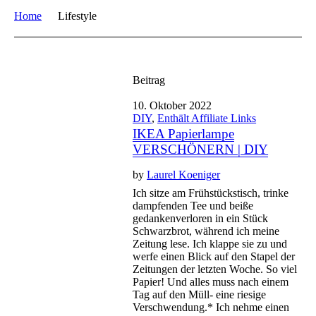
Home
Lifestyle
Beitrag
10. Oktober 2022
DIY
,
Enthält Affiliate Links
IKEA Papierlampe
VERSCHÖNERN | DIY
by
Laurel Koeniger
Ich sitze am Frühstückstisch, trinke
dampfenden Tee und beiße
gedankenverloren in ein Stück
Schwarzbrot, während ich meine
Zeitung lese. Ich klappe sie zu und
werfe einen Blick auf den Stapel der
Zeitungen der letzten Woche. So viel
Papier! Und alles muss nach einem
Tag auf den Müll- eine riesige
Verschwendung.* Ich nehme einen