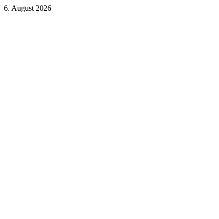
6. August 2026