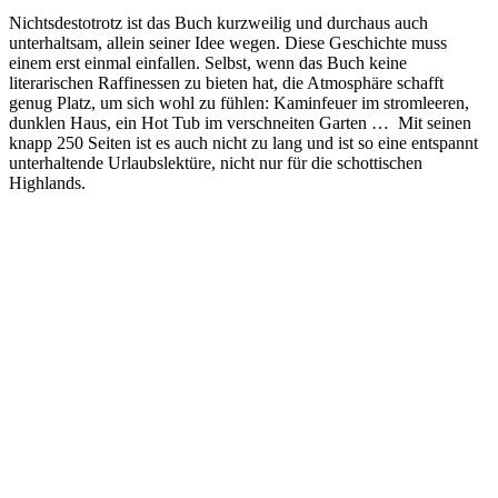
Nichtsdestotrotz ist das Buch kurzweilig und durchaus auch
unterhaltsam, allein seiner Idee wegen. Diese Geschichte muss
einem erst einmal einfallen. Selbst, wenn das Buch keine
literarischen Raffinessen zu bieten hat, die Atmosphäre schafft
genug Platz, um sich wohl zu fühlen: Kaminfeuer im stromleeren,
dunklen Haus, ein Hot Tub im verschneiten Garten … Mit seinen
knapp 250 Seiten ist es auch nicht zu lang und ist so eine entspannt
unterhaltende Urlaubslektüre, nicht nur für die schottischen
Highlands.