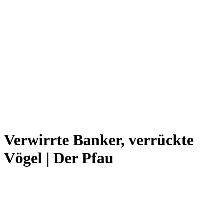
Verwirrte Banker, verrückte
Vögel | Der Pfau