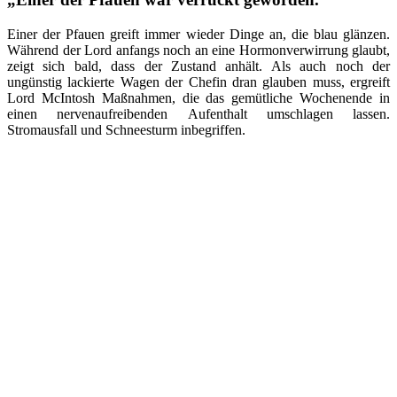
Einer der Pfauen greift immer wieder Dinge an, die blau glänzen.
Während der Lord anfangs noch an eine Hormonverwirrung glaubt,
zeigt sich bald, dass der Zustand anhält. Als auch noch der
ungünstig lackierte Wagen der Chefin dran glauben muss, ergreift
Lord McIntosh Maßnahmen, die das gemütliche Wochenende in
einen nervenaufreibenden Aufenthalt umschlagen lassen.
Stromausfall und Schneesturm inbegriffen.