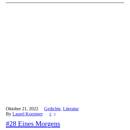
Oktober 21,
2022
Gedichte
,
Literatur
By
Laurel Koeniger
3
#28 Eines Morgens