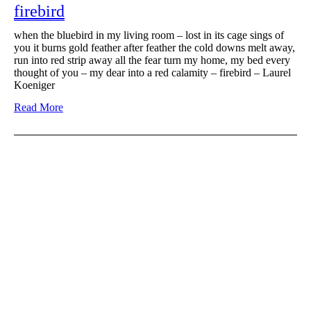
firebird
when the bluebird in my living room – lost in its cage sings of
you it burns gold feather after feather the cold downs melt away,
run into red strip away all the fear turn my home, my bed every
thought of you – my dear into a red calamity – firebird – Laurel
Koeniger
Read More