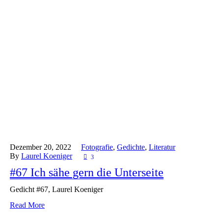
Dezember 20,
2022
Fotografie
,
Gedichte
,
Literatur
By
Laurel Koeniger
3
#67 Ich sähe gern die Unterseite
Gedicht #67, Laurel Koeniger
Read More