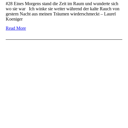
#28 Eines Morgens stand die Zeit im Raum und wunderte sich
wo sie war Ich winke sie weiter während der kalte Rauch von
gestern Nacht aus meinen Träumen wiederschmeckt – Laurel
Koeniger
Read More