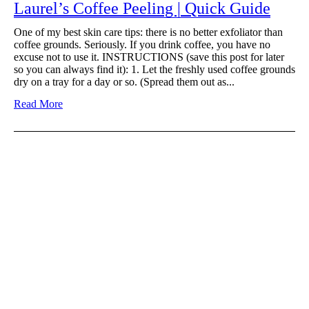
Laurel’s Coffee Peeling | Quick Guide
One of my best skin care tips: there is no better exfoliator than
coffee grounds. Seriously. If you drink coffee, you have no
excuse not to use it. INSTRUCTIONS (save this post for later
so you can always find it): 1. Let the freshly used coffee grounds
dry on a tray for a day or so. (Spread them out as...
Read More