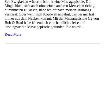
Seit Ewigkeiten wünsche ich mir eine Massagepistole. Die
Möglichkeit, sich auch ohne einen anderen Menschen richtig
durchkneten zu lassen, habe ich oft nach meinen Trainings
vermisst. Oder wenn sich Kopfweh anbahnt, das bei mir fast
immer aus dem Nacken kommt. Mit der Massagepistole C2 von
Bob & Brad habe ich endlich eine handliche, leise und
leistungsstarke Massagepistole gefunden. Sie wurde...
Read More