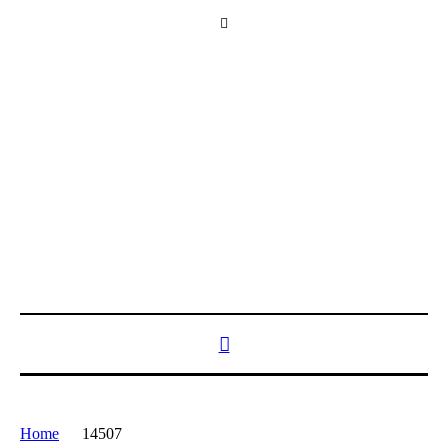
Home
14507