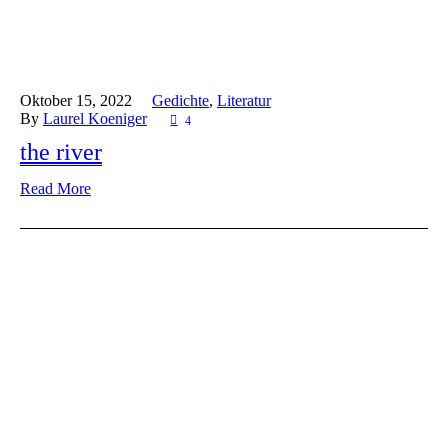
Oktober 15,
2022
Gedichte
,
Literatur
By
Laurel Koeniger
4
the river
Read More