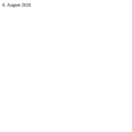
6. August 2026