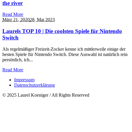
the river
Read More
März 21,
2020
28. Mai 2023
Laurels TOP 10 | Die coolsten Spiele für Nintendo
Switch
Als regelmäßiger Freizeit-Zocker kenne ich mittlerweile einige der
besten Spiele für Nintendo Switch. Diese Auswahl ist natürlich rein
persönlich, ich...
Read More
Impressum
Datenschutzerklärung
© 2025 Laurel Koeniger / All Rights Reserved