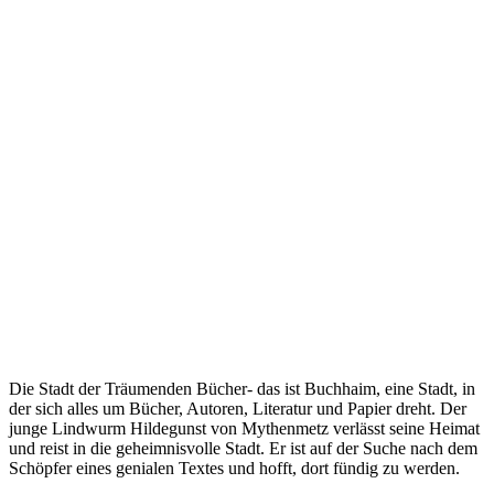
Die Stadt der Träumenden Bücher- das ist Buchhaim, eine Stadt, in
der sich alles um Bücher, Autoren, Literatur und Papier dreht. Der
junge Lindwurm Hildegunst von Mythenmetz verlässt seine Heimat
und reist in die geheimnisvolle Stadt. Er ist auf der Suche nach dem
Schöpfer eines genialen Textes und hofft, dort fündig zu werden.