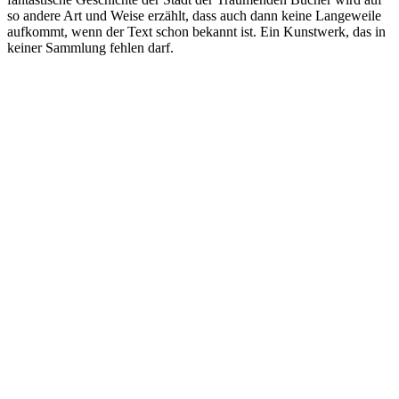
so andere Art und Weise erzählt, dass auch dann keine Langeweile
aufkommt, wenn der Text schon bekannt ist. Ein Kunstwerk, das in
keiner Sammlung fehlen darf.