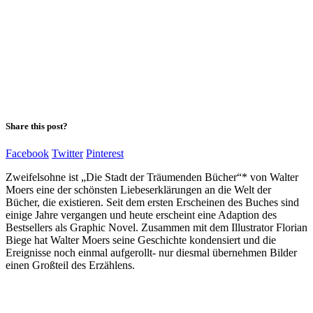
Share this post?
Facebook
Twitter
Pinterest
Zweifelsohne ist „Die Stadt der Träumenden Bücher“* von Walter
Moers eine der schönsten Liebeserklärungen an die Welt der
Bücher, die existieren. Seit dem ersten Erscheinen des Buches sind
einige Jahre vergangen und heute erscheint eine Adaption des
Bestsellers als Graphic Novel. Zusammen mit dem Illustrator Florian
Biege hat Walter Moers seine Geschichte kondensiert und die
Ereignisse noch einmal aufgerollt- nur diesmal übernehmen Bilder
einen Großteil des Erzählens.