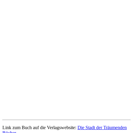
Link zum Buch auf die Verlagswebsite:
Die Stadt der Träumenden
Bücher