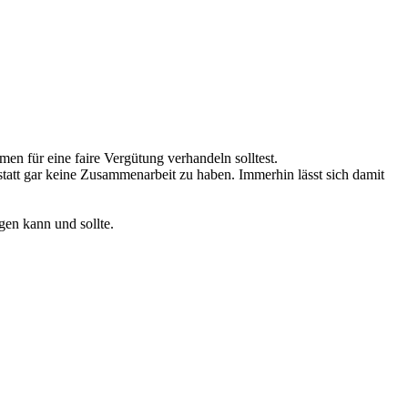
en für eine faire Vergütung verhandeln solltest.
statt gar keine Zusammenarbeit zu haben. Immerhin lässt sich damit
en kann und sollte.