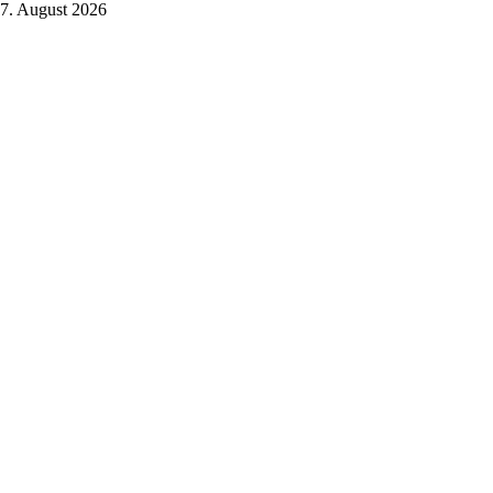
7. August 2026