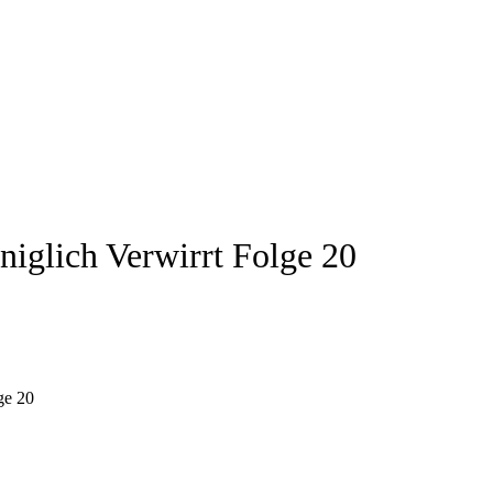
niglich Verwirrt Folge 20
ge 20