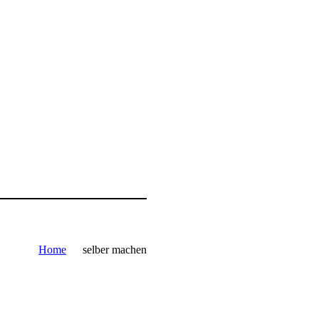
Home
selber machen