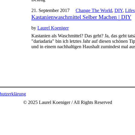
21. September 2017
Change The World
,
DIY
,
Lifes
Kastanienwaschmittel Selber Machen | DIY
by
Laurel Koeniger
Kastanien als Waschmittel? Das geht? Ja, das geht tats
"dariadaria" bin ich letztes Jahr auf diesen schönen Tip
und in einem nachhaltigen Haushalt zumindest mal aus
hutzerklärung
© 2025 Laurel Koeniger / All Rights Reserved