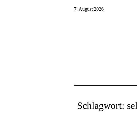
7. August 2026
Schlagwort:
se