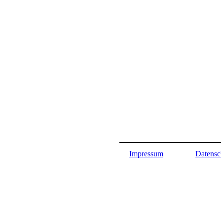
Impressum
Datensc